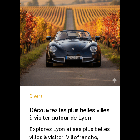
Divers
Découvrez les plus belles villes
à visiter autour de Lyon
Explorez Lyon et ses plus belles
villes à visiter. Villefranche,