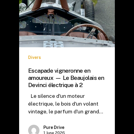
Divers
Escapade vigneronne en
amoureux — Le Beaujolais en
Devinci électrique à 2
Le silence d'un moteur
électrique, le bois d'un volant
vintage, le parfum d'un grand…
Pure Drive
1 June 2026