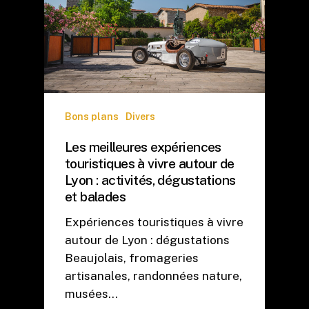
Bons plans
Divers
Les meilleures expériences
touristiques à vivre autour de
Lyon : activités, dégustations
et balades
Expériences touristiques à vivre
autour de Lyon : dégustations
Beaujolais, fromageries
artisanales, randonnées nature,
musées…