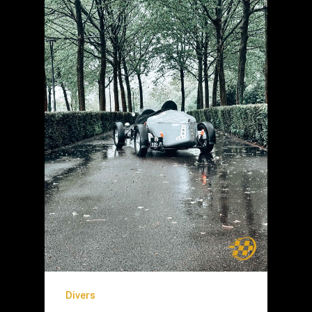
Divers