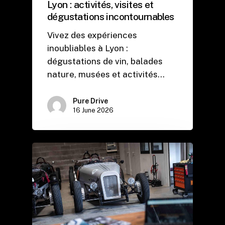
Lyon : activités, visites et
dégustations incontournables
Vivez des expériences
inoubliables à Lyon :
dégustations de vin, balades
nature, musées et activités…
Pure Drive
16 June 2026