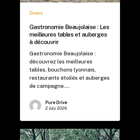
Divers
Gastronomie Beaujolaise : Les
meilleures tables et auberges
à découvrir
Gastronomie Beaujolaise :
découvrez les meilleures
tables, bouchons lyonnais,
restaurants étoilés et auberges
de campagne.…
Pure Drive
2 July 2026