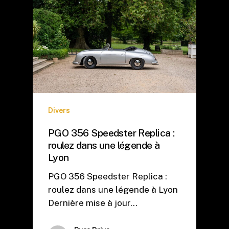
Divers
PGO 356 Speedster Replica :
roulez dans une légende à
Lyon
PGO 356 Speedster Replica :
roulez dans une légende à Lyon
Dernière mise à jour…