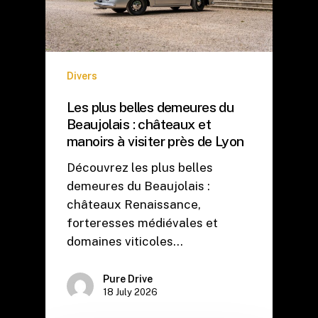
Divers
Les plus belles demeures du
Beaujolais : châteaux et
manoirs à visiter près de Lyon
Découvrez les plus belles
demeures du Beaujolais :
châteaux Renaissance,
forteresses médiévales et
domaines viticoles…
Pure Drive
18 July 2026