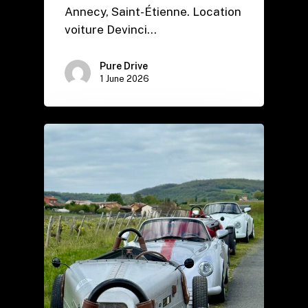
Annecy, Saint-Étienne. Location
voiture Devinci…
Pure Drive
1 June 2026