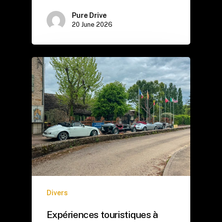
Pure Drive
20 June 2026
Divers
Expériences touristiques à