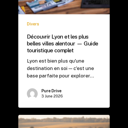
Divers
Découvrir Lyon et les plus
belles villes alentour — Guide
touristique complet
Lyon est bien plus qu'une
destination en soi — c'est une
base parfaite pour explorer…
Pure Drive
3 June 2026