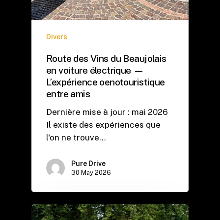
Divers
Route des Vins du Beaujolais
en voiture électrique —
L’expérience oenotouristique
entre amis
Dernière mise à jour : mai 2026
Il existe des expériences que
l'on ne trouve…
Pure Drive
30 May 2026