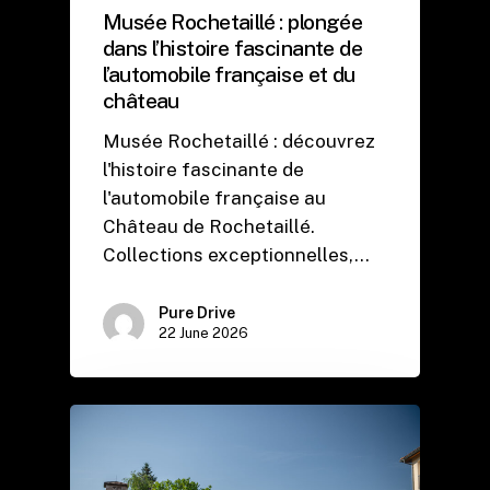
Musée Rochetaillé : plongée
dans l’histoire fascinante de
l’automobile française et du
château
Musée Rochetaillé : découvrez
l'histoire fascinante de
l'automobile française au
Château de Rochetaillé.
Collections exceptionnelles,…
Pure Drive
22 June 2026