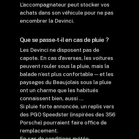
L’accompagnateur peut stocker vos
achats dans son véhicule pour ne pas
encombrer la Devinci.
Que se passe-t-il en cas de pluie ?
Les Devinci ne disposent pas de
capote. En cas d’averses, les voitures
peuvent rouler sous la pluie, mais la
balade n’est plus confortable — et les
paysages du Beaujolais sous la pluie
ont un charme que les habitués
connaissent bien, aussi …
Si pluie forte annoncée, un replis vers
des PGO Speedster (inspirées des 356
Porsche) pourraient faire office de
remplacement.
En cas de conditions météo