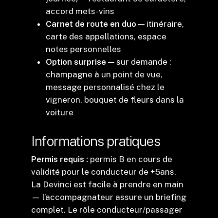
accord mets-vins
Carnet de route en duo
— itinéraire,
carte des appellations, espace
notes personnelles
Option surprise
— sur demande :
champagne à un point de vue,
message personnalisé chez le
vigneron, bouquet de fleurs dans la
voiture
Informations pratiques
Permis requis :
permis B en cours de
validité pour le conducteur de +5ans.
La Devinci est facile à prendre en main
— l’accompagnateur assure un briefing
complet. Le rôle conducteur/passager