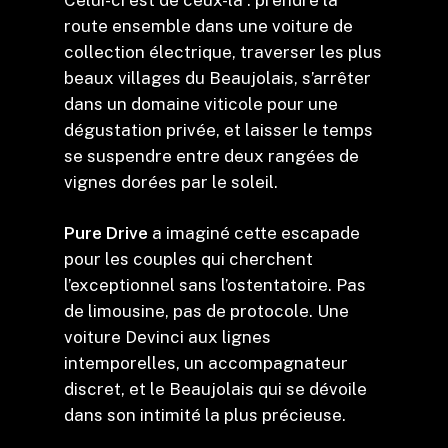
route ensemble dans une voiture de
collection électrique, traverser les plus
beaux villages du Beaujolais, s’arrêter
dans un domaine viticole pour une
dégustation privée, et laisser le temps
se suspendre entre deux rangées de
vignes dorées par le soleil.
Pure Drive
a imaginé cette escapade
pour les couples qui cherchent
l’exceptionnel sans l’ostentatoire. Pas
de limousine, pas de protocole. Une
voiture Devinci aux lignes
intemporelles, un accompagnateur
discret, et le Beaujolais qui se dévoile
dans son intimité la plus précieuse.