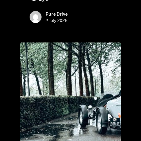
Pure Drive
2 July 2026