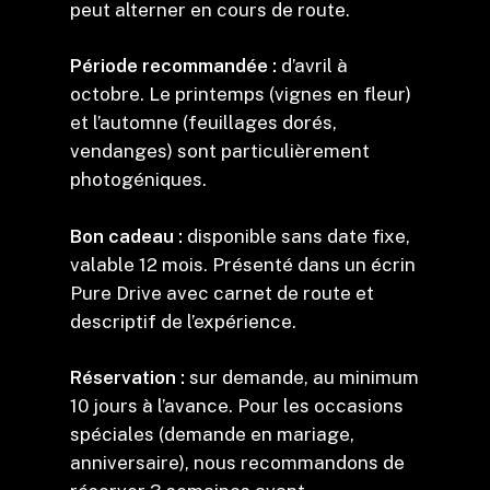
peut alterner en cours de route.
Période recommandée :
d’avril à
octobre. Le printemps (vignes en fleur)
et l’automne (feuillages dorés,
vendanges) sont particulièrement
photogéniques.
Bon cadeau :
disponible sans date fixe,
valable 12 mois. Présenté dans un écrin
Pure Drive avec carnet de route et
descriptif de l’expérience.
Réservation :
sur demande, au minimum
10 jours à l’avance. Pour les occasions
spéciales (demande en mariage,
anniversaire), nous recommandons de