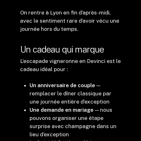
On rentre à Lyon en fin d’après-midi,
avec le sentiment rare d’avoir vécu une
journée hors du temps.
Un cadeau qui marque
L’escapade vigneronne en Devinci est le
cadeau idéal pour :
Un anniversaire de couple
—
remplacer le dîner classique par
une journée entière d’exception
Une demande en mariage
— nous
pouvons organiser une étape
surprise avec champagne dans un
lieu d’exception