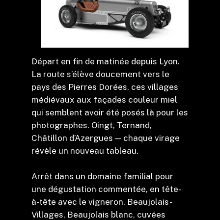
Départ en fin de matinée depuis Lyon.
La route s’élève doucement vers le
pays des Pierres Dorées, ces villages
médiévaux aux façades couleur miel
qui semblent avoir été posés là pour les
photographes. Oingt, Ternand,
Châtillon d’Azergues — chaque virage
révèle un nouveau tableau.
Arrêt dans un domaine familial pour
une dégustation commentée, en tête-
à-tête avec le vigneron. Beaujolais-
Villages, Beaujolais blanc, cuvées