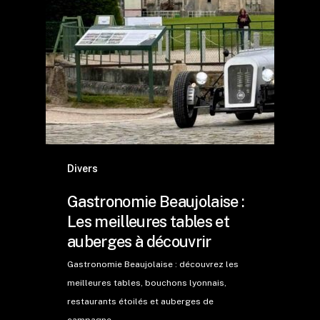
Divers
Gastronomie Beaujolaise :
Les meilleures tables et
auberges à découvrir
Gastronomie Beaujolaise : découvrez les
meilleures tables, bouchons lyonnais,
restaurants étoilés et auberges de
campagne.…