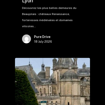
Lyon
Découvrez les plus belles demeures du
Beaujolais : châteaux Renaissance,
forteresses médiévales et domaines
viticoles…
Pure Drive
18 July 2026