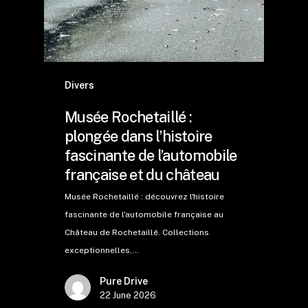
Divers
Musée Rochetaillé :
plongée dans l’histoire
fascinante de l’automobile
française et du château
Musée Rochetaillé : découvrez l'histoire
fascinante de l'automobile française au
Château de Rochetaillé. Collections
exceptionnelles,…
Pure Drive
22 June 2026