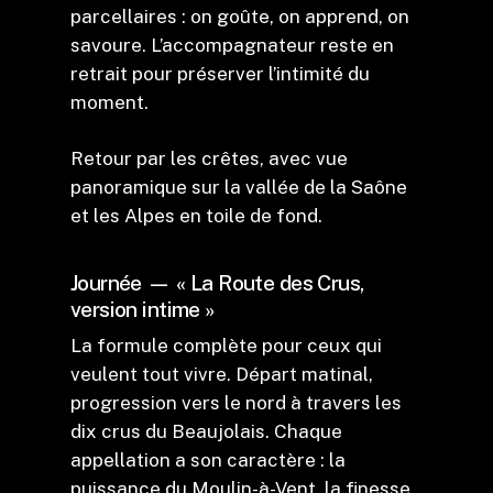
parcellaires : on goûte, on apprend, on
savoure. L’accompagnateur reste en
retrait pour préserver l’intimité du
moment.
Retour par les crêtes, avec vue
panoramique sur la vallée de la Saône
et les Alpes en toile de fond.
Journée — « La Route des Crus,
version intime »
La formule complète pour ceux qui
veulent tout vivre. Départ matinal,
progression vers le nord à travers les
dix crus du Beaujolais. Chaque
appellation a son caractère : la
puissance du Moulin-à-Vent, la finesse