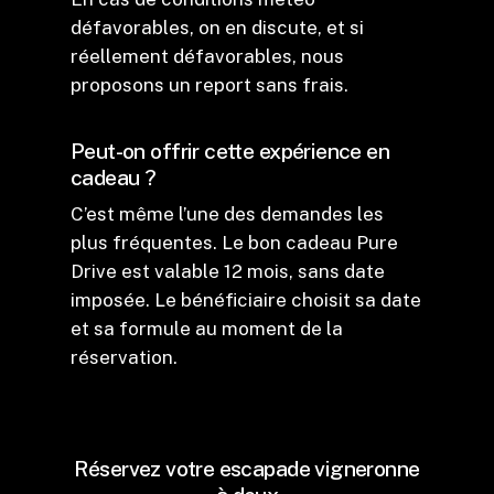
défavorables, on en discute, et si
réellement défavorables, nous
proposons un report sans frais.
Peut-on offrir cette expérience en
cadeau ?
C’est même l’une des demandes les
plus fréquentes. Le bon cadeau Pure
Drive est valable 12 mois, sans date
imposée. Le bénéficiaire choisit sa date
et sa formule au moment de la
réservation.
Réservez votre escapade vigneronne