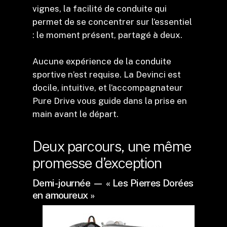
vignes, la facilité de conduite qui
permet de se concentrer sur l’essentiel
: le moment présent, partagé à deux.
Aucune expérience de la conduite
sportive n’est requise. La Devinci est
docile, intuitive, et l’accompagnateur
Pure Drive vous guide dans la prise en
main avant le départ.
Deux parcours, une même
promesse d’exception
Demi-journée — « Les Pierres Dorées
en amoureux »