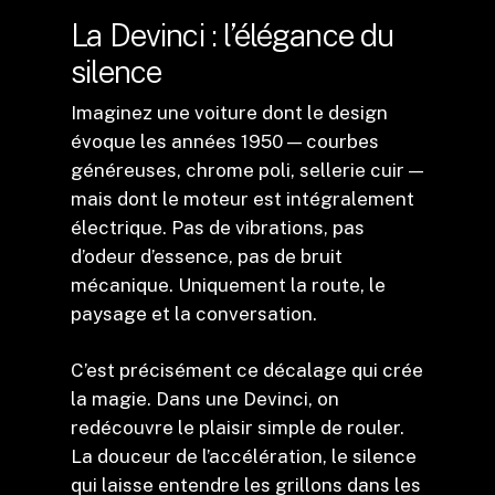
La Devinci : l’élégance du
silence
Imaginez une voiture dont le design
évoque les années 1950 — courbes
généreuses, chrome poli, sellerie cuir —
mais dont le moteur est intégralement
électrique. Pas de vibrations, pas
d’odeur d’essence, pas de bruit
mécanique. Uniquement la route, le
paysage et la conversation.
C’est précisément ce décalage qui crée
la magie. Dans une Devinci, on
redécouvre le plaisir simple de rouler.
La douceur de l’accélération, le silence
qui laisse entendre les grillons dans les