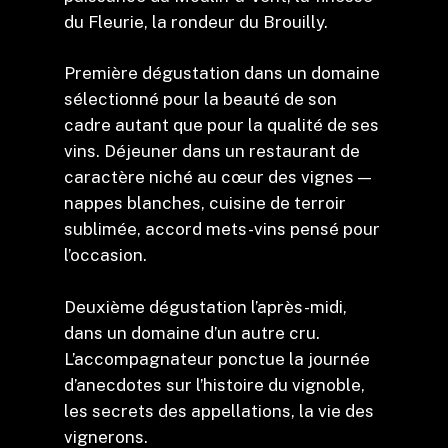
du Fleurie, la rondeur du Brouilly.
Première dégustation dans un domaine
sélectionné pour la beauté de son
cadre autant que pour la qualité de ses
vins. Déjeuner dans un restaurant de
caractère niché au cœur des vignes —
nappes blanches, cuisine de terroir
sublimée, accord mets-vins pensé pour
l’occasion.
Deuxième dégustation l’après-midi,
dans un domaine d’un autre cru.
L’accompagnateur ponctue la journée
d’anecdotes sur l’histoire du vignoble,
les secrets des appellations, la vie des
vignerons.