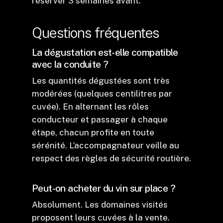
réserver 3 semaines avant.
Questions fréquentes
La dégustation est-elle compatible
avec la conduite ?
Les quantités dégustées sont très
modérées (quelques centilitres par
cuvée). En alternant les rôles
conducteur et passager à chaque
étape, chacun profite en toute
sérénité. L’accompagnateur veille au
respect des règles de sécurité routière.
Peut-on acheter du vin sur place ?
Absolument. Les domaines visités
proposent leurs cuvées à la vente.