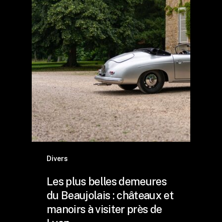
Divers
Les plus belles demeures
du Beaujolais : châteaux et
manoirs à visiter près de