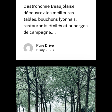
Gastronomie Beaujolaise :
découvrez les meilleures
tables, bouchons lyonnais,
restaurants étoilés et auberges
de campagne.…
Pure Drive
2 July 2026