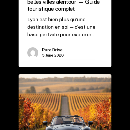
belles villes alentour — Guide
touristique complet
Lyon est bien plus qu'une
destination en soi — c'est une
base parfaite pour explorer…
Pure Drive
3 June 2026