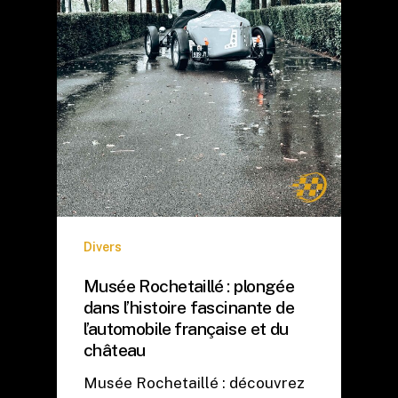
Divers
Musée Rochetaillé : plongée
dans l’histoire fascinante de
l’automobile française et du
château
Musée Rochetaillé : découvrez