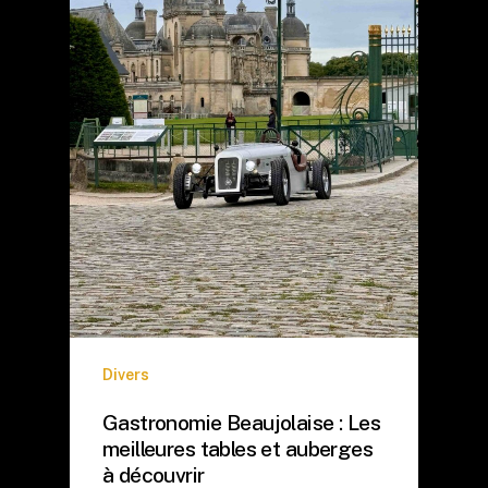
Divers
Gastronomie Beaujolaise : Les
meilleures tables et auberges
à découvrir