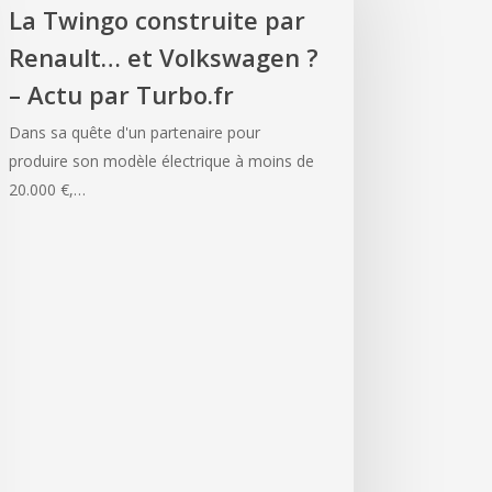
La Twingo construite par
Renault… et Volkswagen ?
– Actu par Turbo.fr
Dans sa quête d'un partenaire pour
produire son modèle électrique à moins de
20.000 €,…