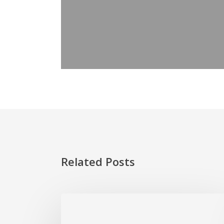
Related Posts