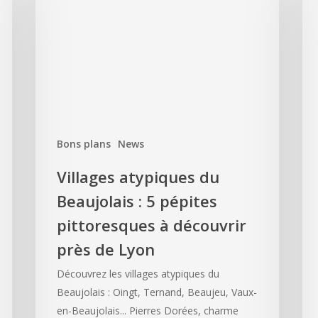
Bons plans
News
Villages atypiques du
Beaujolais : 5 pépites
pittoresques à découvrir
près de Lyon
Découvrez les villages atypiques du
Beaujolais : Oingt, Ternand, Beaujeu, Vaux-
en-Beaujolais... Pierres Dorées, charme