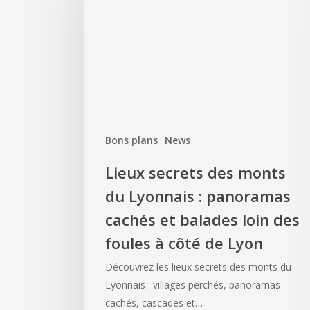
Bons plans
News
Lieux secrets des monts
du Lyonnais : panoramas
cachés et balades loin des
foules à côté de Lyon
Découvrez les lieux secrets des monts du
Lyonnais : villages perchés, panoramas
cachés, cascades et…