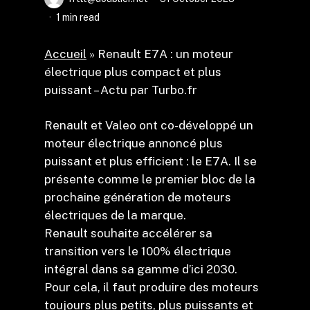
1 min read
Accueil
»
Renault E7A : un moteur
électrique plus compact et plus
puissant – Actu par Turbo.fr
Renault et Valeo ont co-développé un
moteur électrique annoncé plus
puissant et plus efficient : le E7A. Il se
présente comme le premier bloc de la
prochaine génération de moteurs
électriques de la marque.
Renault souhaite accélérer sa
transition vers le 100% électrique
intégral dans sa gamme d’ici 2030.
Pour cela, il faut produire des moteurs
toujours plus petits, plus puissants et