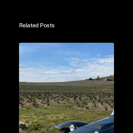
Related Posts