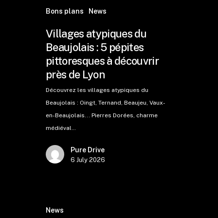
Bons plans
News
Villages atypiques du
Beaujolais : 5 pépites
pittoresques à découvrir
près de Lyon
Découvrez les villages atypiques du
Beaujolais : Oingt, Ternand, Beaujeu, Vaux-
en-Beaujolais... Pierres Dorées, charme
médiéval…
Pure Drive
6 July 2026
News