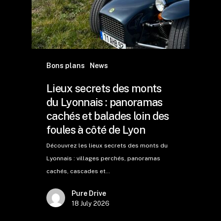
Bons plans
News
Lieux secrets des monts
du Lyonnais : panoramas
cachés et balades loin des
foules à côté de Lyon
Découvrez les lieux secrets des monts du
Lyonnais : villages perchés, panoramas
cachés, cascades et…
Pure Drive
18 July 2026