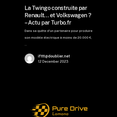
La Twingo construite par
Renault… et Volkswagen ?
– Actu par Turbo.fr
Dans sa quête d'un partenaire pour produire
son modèle électrique à moins de 20.000 €,
…
ifttt@doublier.net
12 December 2023