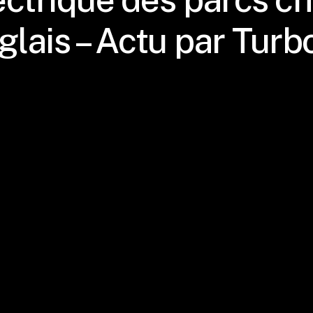
glais – Actu par Turbo