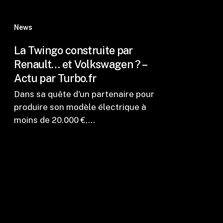
News
La Twingo construite par
Renault… et Volkswagen ? –
Actu par Turbo.fr
Dans sa quête d'un partenaire pour
produire son modèle électrique à
moins de 20.000 €,…