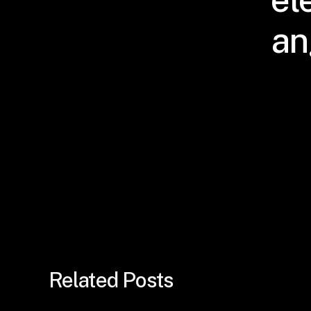
an
Related Posts