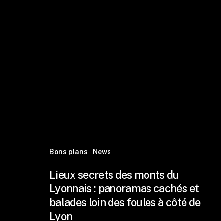
Bons plans
News
Lieux secrets des monts du
Lyonnais : panoramas cachés et
balades loin des foules à côté de
Lyon