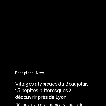
Bons plans
News
Villages atypiques du Beaujolais
: 5 pépites pittoresques à
découvrir près de Lyon
Découvrez les villages atypiques du