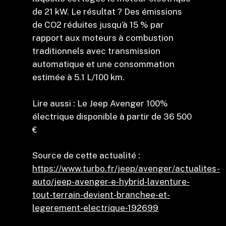
de 21 kW. Le résultat ? Des émissions
de CO2 réduites jusqu’à 15 % par
rapport aux moteurs à combustion
traditionnels avec transmission
automatique et une consommation
estimée à 5.1 L/100 km.
Lire aussi : Le Jeep Avenger 100%
électrique disponible à partir de 36 500
€
Source de cette actualité :
https://www.turbo.fr/jeep/avenger/actualites-
auto/jeep-avenger-e-hybrid-laventure-
tout-terrain-devient-branchee-et-
legerement-electrique-192699