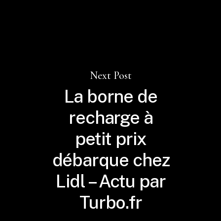
Next Post
La borne de
recharge à
petit prix
débarque chez
Lidl – Actu par
Turbo.fr