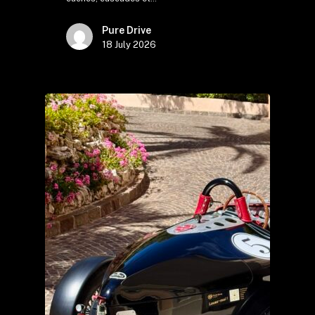
Pure Drive
18 July 2026