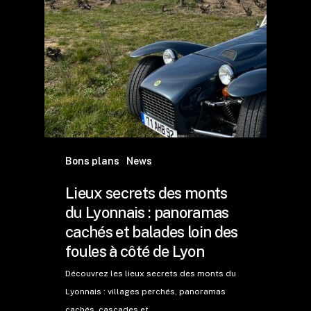
Bons plans
News
Lieux secrets des monts
du Lyonnais : panoramas
cachés et balades loin des
foules à côté de Lyon
Découvrez les lieux secrets des monts du
Lyonnais : villages perchés, panoramas
cachés, cascades et…