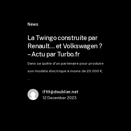
News
La Twingo construite par
Renault… et Volkswagen ?
– Actu par Turbo.fr
Dans sa quête d'un partenaire pour produire
son modèle électrique à moins de 20.000 €,
…
ifttt@doublier.net
12 December 2023