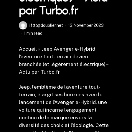
par Turbo.fr
ifttt@doublier.net
13 November 2023
1 min read
Accueil
»
Jeep Avenger e-Hybrid :
l’aventure tout-terrain devient
branchée (et légèrement électrique) –
Actu par Turbo.fr
Jeep, l’emblème de l’aventure tout-
terrain, élargit ses horizons avec le
lancement de l’Avenger e-Hybrid, une
voiture qui incarne l’engagement
continu de la marque envers la
diversité des choix et l’écologie. Cette