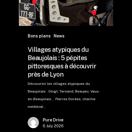
Bons plans
News
Villages atypiques du
Beaujolais : 5 pépites
pittoresques à découvrir
près de Lyon
Découvrez les villages atypiques du
Beaujolais : Oingt, Ternand, Beaujeu, Vaux-
en-Beaujolais... Pierres Dorées, charme
médiéval…
Pure Drive
6 July 2026