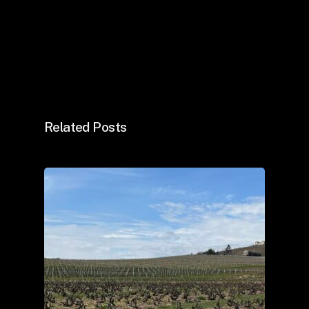
Related Posts