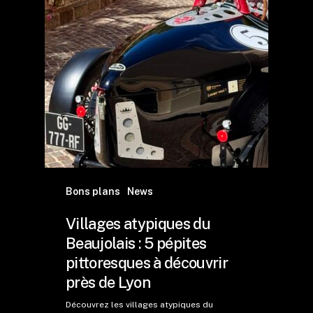
Bons plans
News
Villages atypiques du
Beaujolais : 5 pépites
pittoresques à découvrir
près de Lyon
Découvrez les villages atypiques du