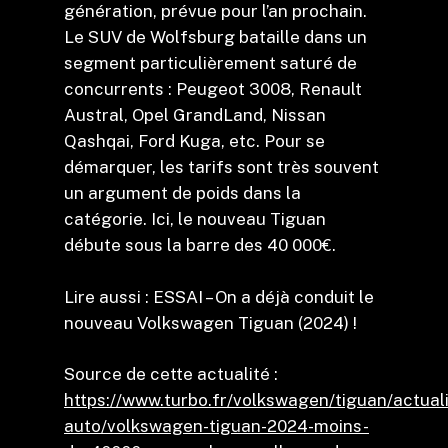
génération, prévue pour l’an prochain.
Le SUV de Wolfsburg bataille dans un
segment particulièrement saturé de
concurrents : Peugeot 3008, Renault
Austral, Opel GrandLand, Nissan
Qashqai, Ford Kuga, etc. Pour se
démarquer, les tarifs sont très souvent
un argument de poids dans la
catégorie. Ici, le nouveau Tiguan
débute sous la barre des 40 000€.
Lire aussi : ESSAI – On a déjà conduit le
nouveau Volkswagen Tiguan (2024) !
Source de cette actualité :
https://www.turbo.fr/volkswagen/tiguan/actual
auto/volkswagen-tiguan-2024-moins-