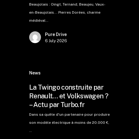
Beaujolais : Oingt, Ternand, Beaujeu, Vaux-
en-Beaujolais... Pierres Dorées, charme
médiéval…
Pure Drive
6 July 2026
News
La Twingo construite par
Renault… et Volkswagen ?
– Actu par Turbo.fr
Dans sa quête d'un partenaire pour produire
son modèle électrique à moins de 20.000 €,
…