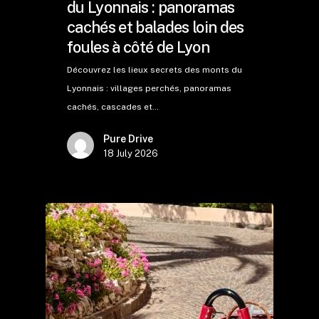
du Lyonnais : panoramas
cachés et balades loin des
foules à côté de Lyon
Découvrez les lieux secrets des monts du
Lyonnais : villages perchés, panoramas
cachés, cascades et…
Pure Drive
18 July 2026