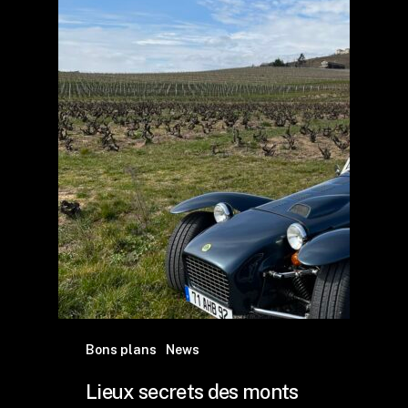
Bons plans
News
Lieux secrets des monts