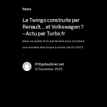
News
La Twingo construite par
Renault… et Volkswagen ?
– Actu par Turbo.fr
Dans sa quête d'un partenaire pour produire
son modèle électrique à moins de 20.000 €,
…
ifttt@doublier.net
12 December 2023