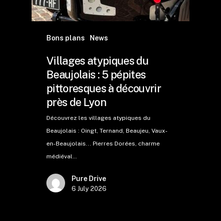
Bons plans
News
Villages atypiques du
Beaujolais : 5 pépites
pittoresques à découvrir
près de Lyon
Découvrez les villages atypiques du
Beaujolais : Oingt, Ternand, Beaujeu, Vaux-
en-Beaujolais... Pierres Dorées, charme
médiéval…
Pure Drive
6 July 2026