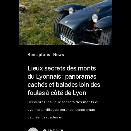
Bons plans
News
Lieux secrets des monts
du Lyonnais : panoramas
cachés et balades loin des
foules à côté de Lyon
Découvrez les lieux secrets des monts du
Lyonnais : villages perchés, panoramas
cachés, cascades et…
Pure Drive