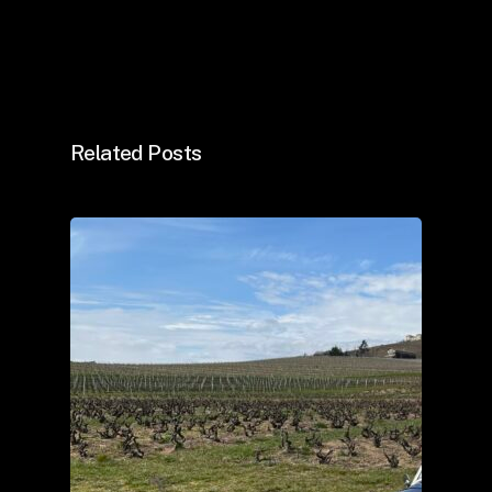
Related Posts