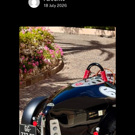
18 July 2026