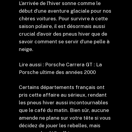
L’arrivée de l’hiver sonne comme le
début d’une aventure glaciale pour nos
chères voitures. Pour survivre à cette
saison polaire, il est désormais aussi
crucial d’avoir des pneus hiver que de
savoir comment se servir d’une pelle à
neige.
Lire aussi : Porsche Carrera GT : La
Porsche ultime des années 2000
Certains départements français ont
pris cette affaire au sérieux, rendant
les pneus hiver aussi incontournables
que le café du matin. Bien sûr, aucune
amende ne plane sur votre tête si vous
décidez de jouer les rebelles, mais