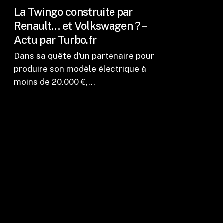
La Twingo construite par
Renault… et Volkswagen ? –
Actu par Turbo.fr
Dans sa quête d'un partenaire pour
produire son modèle électrique à
moins de 20.000 €,…