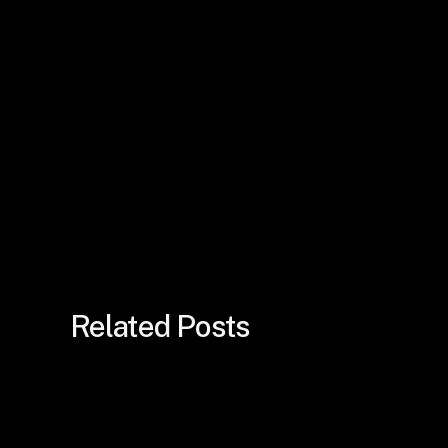
Related Posts