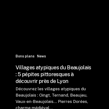
Bons plans
News
Villages atypiques du Beaujolais
: 5 pépites pittoresques à
découvrir près de Lyon
Découvrez les villages atypiques du
Beaujolais : Oingt, Ternand, Beaujeu,
Vaux-en-Beaujolais... Pierres Dorées,
charme médiéval…