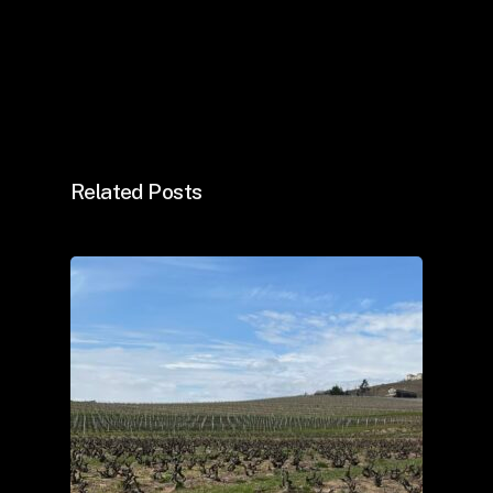
Related Posts