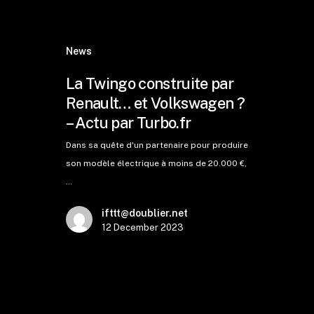
News
La Twingo construite par
Renault… et Volkswagen ?
– Actu par Turbo.fr
Dans sa quête d'un partenaire pour produire
son modèle électrique à moins de 20.000 €,
…
ifttt@doublier.net
12 December 2023