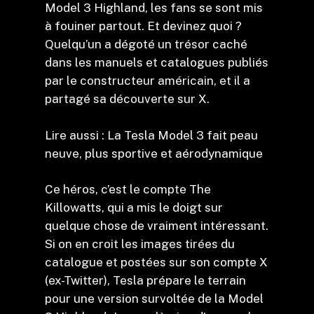
Model 3 Highland, les fans se sont mis
à fouiner partout. Et devinez quoi ?
Quelqu’un a dégoté un trésor caché
dans les manuels et catalogues publiés
par le constructeur américain, et il a
partagé sa découverte sur X.
Lire aussi : La Tesla Model 3 fait peau
neuve, plus sportive et aérodynamique
Ce héros, c’est le compte The
Killowatts, qui a mis le doigt sur
quelque chose de vraiment intéressant.
Si on en croit les images tirées du
catalogue et postées sur son compte X
(ex-Twitter), Tesla prépare le terrain
pour une version survoltée de la Model