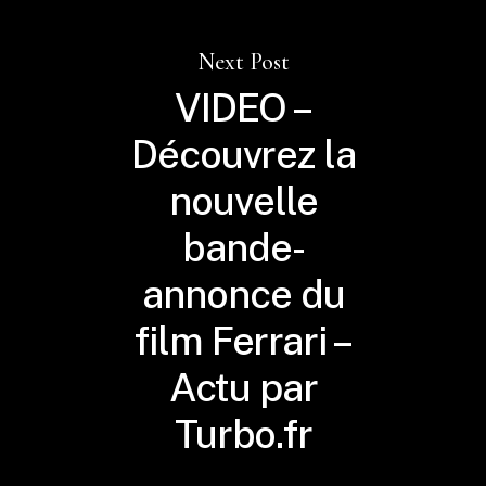
Next Post
VIDEO –
Découvrez la
nouvelle
bande-
annonce du
film Ferrari –
Actu par
Turbo.fr