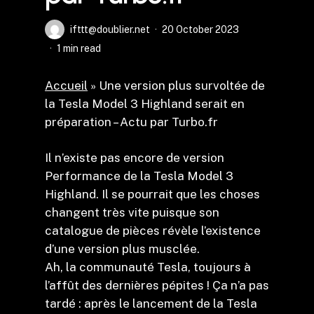
ifttt@doublier.net
20 October 2023
1 min read
Accueil
»
Une version plus survoltée de
la Tesla Model 3 Highland serait en
préparation – Actu par Turbo.fr
Il n’existe pas encore de version
Performance de la Tesla Model 3
Highland. Il se pourrait que les choses
changent très vite puisque son
catalogue de pièces révèle l’existence
d’une version plus musclée.
Ah, la communauté Tesla, toujours à
l’affût des dernières pépites ! Ça n’a pas
tardé : après le lancement de la Tesla