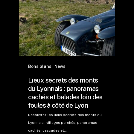
Bons plans
News
Lieux secrets des monts
du Lyonnais : panoramas
cachés et balades loin des
foules à côté de Lyon
Découvrez les lieux secrets des monts du
Lyonnais : villages perchés, panoramas
cachés, cascades et…