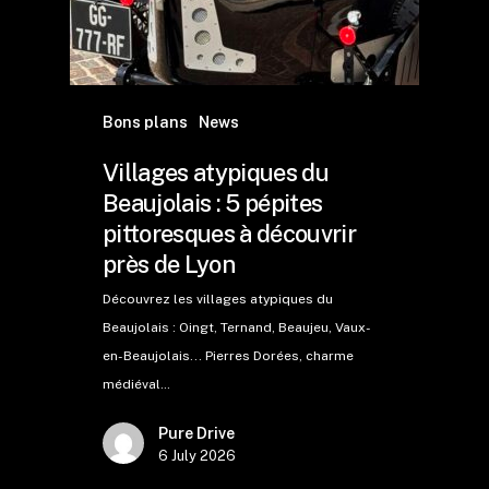
Bons plans
News
Villages atypiques du
Beaujolais : 5 pépites
pittoresques à découvrir
près de Lyon
Découvrez les villages atypiques du
Beaujolais : Oingt, Ternand, Beaujeu, Vaux-
en-Beaujolais... Pierres Dorées, charme
médiéval…
Pure Drive
6 July 2026