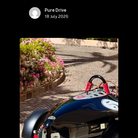
Pure Drive
18 July 2026