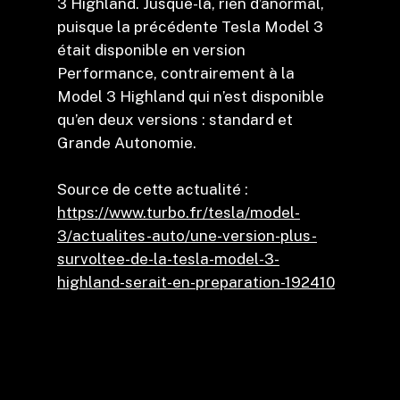
3 Highland. Jusque-là, rien d’anormal,
puisque la précédente Tesla Model 3
était disponible en version
Performance, contrairement à la
Model 3 Highland qui n’est disponible
qu’en deux versions : standard et
Grande Autonomie.
Source de cette actualité :
https://www.turbo.fr/tesla/model-
3/actualites-auto/une-version-plus-
survoltee-de-la-tesla-model-3-
highland-serait-en-preparation-192410