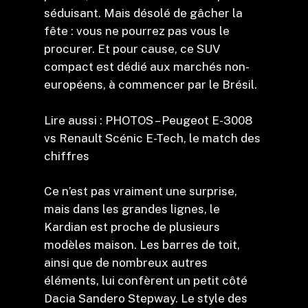
séduisant. Mais désolé de gâcher la
fête : vous ne pourrez pas vous le
procurer. Et pour cause, ce SUV
compact est dédié aux marchés non-
européens, à commencer par le Brésil.
Lire aussi : PHOTOS – Peugeot E-3008
vs Renault Scénic E-Tech, le match des
chiffres
Ce n’est pas vraiment une surprise,
mais dans les grandes lignes, le
Kardian est proche de plusieurs
modèles maison. Les barres de toit,
ainsi que de nombreux autres
éléments, lui confèrent un petit côté
Dacia Sandero Stepway. Le style des