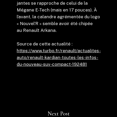
jantes se rapproche de celui de la
Mégane E-Tech (mais en 17 pouces). À
l’avant, la calandre agrémentée du logo
« Nouvel’R » semble avoir été chipée
au Renault Arkana.
Source de cette actualité :
https://www.turbo.fr/renault/actualites-
auto/renault-kardian-toutes-les-infos-
du-nouveau-suv-compact-192481
Next Post