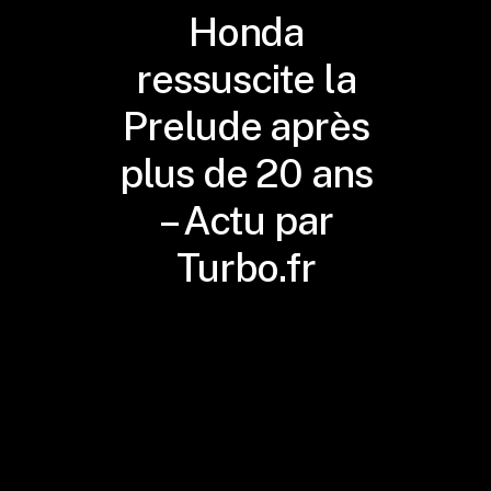
Honda
ressuscite la
Prelude après
plus de 20 ans
– Actu par
Turbo.fr