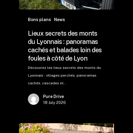
Bons plans
News
Lieux secrets des monts
du Lyonnais : panoramas
cachés et balades loin des
foules à côté de Lyon
Découvrez les lieux secrets des monts du
Lyonnais : villages perchés, panoramas
cachés, cascades et…
Pure Drive
18 July 2026