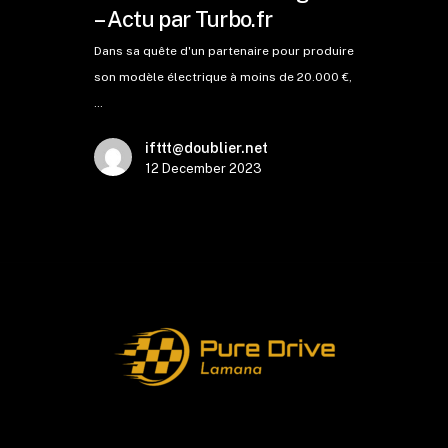
– Actu par Turbo.fr
Dans sa quête d'un partenaire pour produire
son modèle électrique à moins de 20.000 €,
…
ifttt@doublier.net
12 December 2023