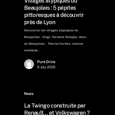
Villages atypiques du
Beaujolais : 5 pépites
pittoresques à découvrir
près de Lyon
Découvrez les villages atypiques du
Beaujolais : Oingt, Ternand, Beaujeu, Vaux-
en-Beaujolais... Pierres Dorées, charme
médiéval…
Pure Drive
6 July 2026
News
La Twingo construite par
Renault… et Volkswagen ?