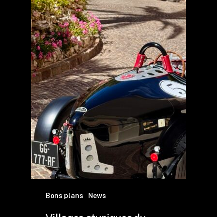
Bons plans
News