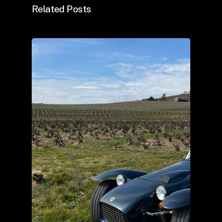
Related Posts