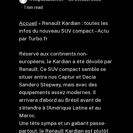
1 min read
Accueil
»
Renault Kardian : toutes les
infos du nouveau SUV compact – Actu
par Turbo.fr
Réservé aux continents non-
européens, le Kardian a été dévoilé par
Renault. Ce SUV compact semble se
situer entre nos Captur et Dacia
Sandero Stepway, mais avec des
équipements assez modernes. Il
arrivera d’abord au Brésil avant de
s’étendre à l’Amérique Latine et au
Maroc.
Une tête sympa et un gabarit passe-
partout, le Renault Kardian est plutôt