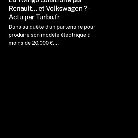
Renault… et Volkswagen ? –
Actu par Turbo.fr
Dans sa quête d'un partenaire pour
produire son modèle électrique à
moins de 20.000 €,…