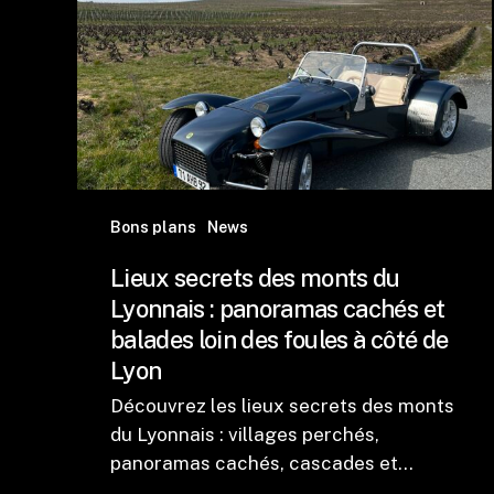
Bons plans
News
Lieux secrets des monts du
Lyonnais : panoramas cachés et
balades loin des foules à côté de
Lyon
Découvrez les lieux secrets des monts
du Lyonnais : villages perchés,
panoramas cachés, cascades et…