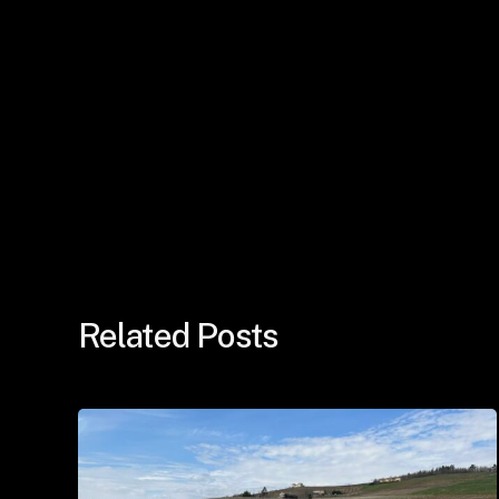
Related Posts