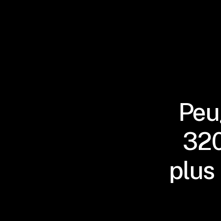
Peu
320
plus