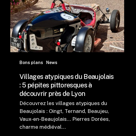
Bons plans
News
Villages atypiques du Beaujolais
: 5 pépites pittoresques à
découvrir près de Lyon
Découvrez les villages atypiques du
Beaujolais : Oingt, Ternand, Beaujeu,
Vaux-en-Beaujolais... Pierres Dorées,
charme médiéval…