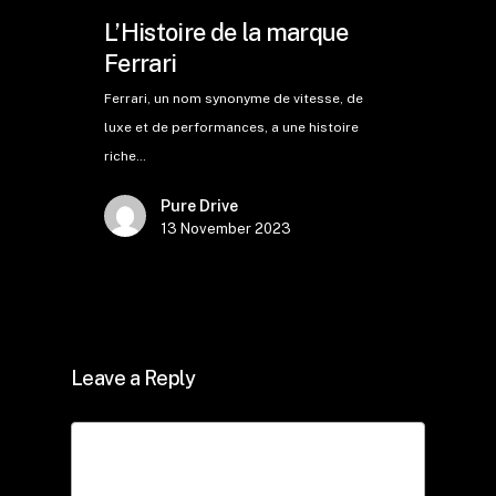
L’Histoire de la marque
Ferrari
Ferrari, un nom synonyme de vitesse, de
luxe et de performances, a une histoire
riche…
Pure Drive
13 November 2023
Leave a Reply