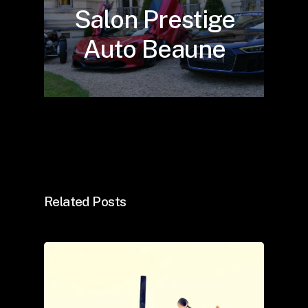
Salon Prestige
Auto Beaune
Related Posts