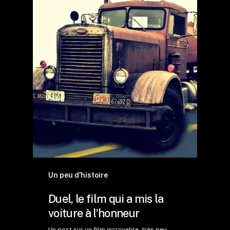
Un peu d'histoire
Duel, le film qui a mis la
voiture à l’honneur
Un post sur un film incroyable, très peu