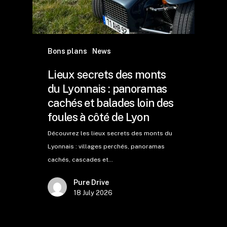
Bons plans
News
Lieux secrets des monts
du Lyonnais : panoramas
cachés et balades loin des
foules à côté de Lyon
Découvrez les lieux secrets des monts du
Lyonnais : villages perchés, panoramas
cachés, cascades et…
Pure Drive
18 July 2026