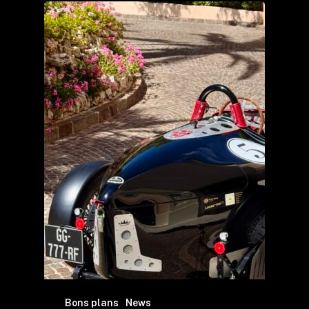
Bons plans
News