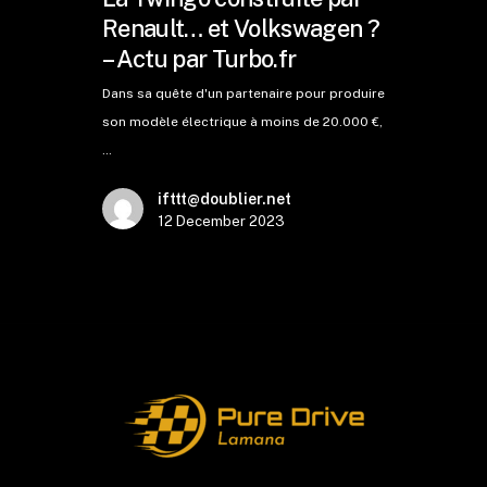
Renault… et Volkswagen ?
– Actu par Turbo.fr
Dans sa quête d'un partenaire pour produire
son modèle électrique à moins de 20.000 €,
…
ifttt@doublier.net
12 December 2023