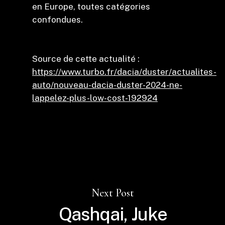
en Europe, toutes catégories
confondues.
Source de cette actualité :
https://www.turbo.fr/dacia/duster/actualites-
auto/nouveau-dacia-duster-2024-ne-
lappelez-plus-low-cost-192924
Next Post
Qashqai, Juke