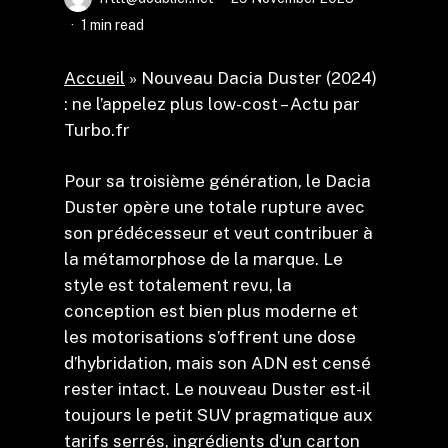
1 min read
Accueil
»
Nouveau Dacia Duster (2024)
: ne l’appelez plus low-cost – Actu par
Turbo.fr
Pour sa troisième génération, le Dacia
Duster opère une totale rupture avec
son prédécesseur et veut contribuer à
la métamorphose de la marque. Le
style est totalement revu, la
conception est bien plus moderne et
les motorisations s’offrent une dose
d’hybridation, mais son ADN est censé
rester intact. Le nouveau Duster est-il
toujours le petit SUV pragmatique aux
tarifs serrés, ingrédients d’un carton