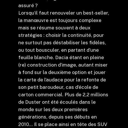
assuré ?
Lorsqu’il faut renouveler un best-seller,
la manœuvre est toujours complexe
mais se résume souvent à deux
stratégies : choisir la continuité, pour
ne surtout pas déstabiliser les fidèles,
ou tout bousculer, en partant d’une
feuille blanche. Dacia étant en pleine
(re) construction d’image, autant miser
à fond sur la deuxième option et jouer
la carte de l’audace pour la refonte de
son petit baroudeur, cas d’école de
carton commercial. Plus de 2,2 millions
de Duster ont été écoulés dans le
monde sur les deux premières
générations, depuis ses débuts en
2010… Il se place ainsi en tête des SUV