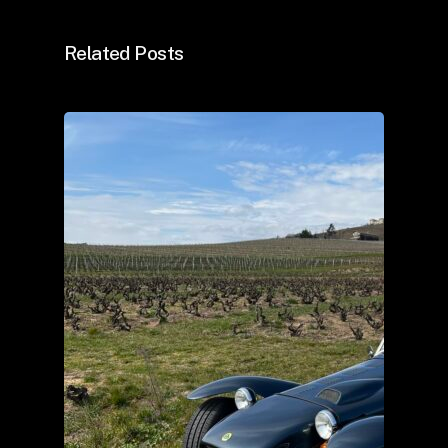
Related Posts