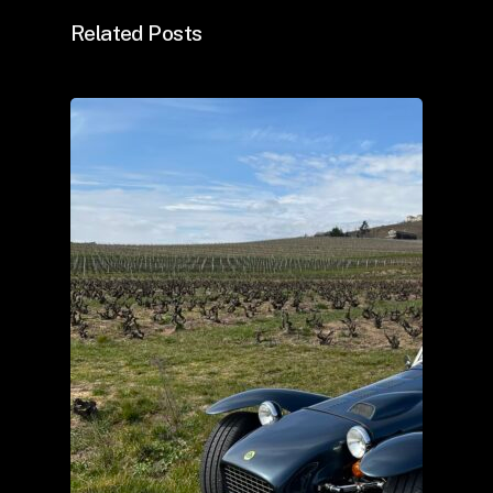
Related Posts