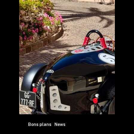
Bons plans
News