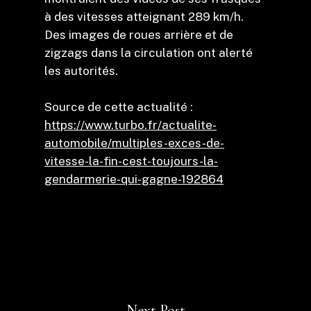
à des vitesses atteignant 289 km/h.
Des images de roues arrière et de
zigzags dans la circulation ont alerté
les autorités.
Source de cette actualité :
https://www.turbo.fr/actualite-
automobile/multiples-exces-de-
vitesse-la-fin-cest-toujours-la-
gendarmerie-qui-gagne-192864
Next Post