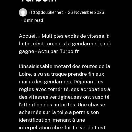
ifttt@doublier.net
26 November 2023
2 min read
Accueil
»
Multiples excès de vitesse, à
la fin, c’est toujours la gendarmerie qui
gagne – Actu par Turbo.fr
L’insaisissable motard des routes de la
Loire, a vu sa traque prendre fin aux
mains des gendarmes. Déjouant les
règles avec témérité, ses acrobaties à
des vitesses vertigineuses ont suscité
l’attention des autorités. Une chasse
acharnée sur la toile a permis son
identification, menant à une
interpellation chez lui. Le verdict est