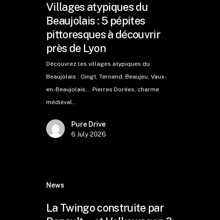
Villages atypiques du
Beaujolais : 5 pépites
pittoresques à découvrir
près de Lyon
Découvrez les villages atypiques du
Beaujolais : Oingt, Ternand, Beaujeu, Vaux-
en-Beaujolais... Pierres Dorées, charme
médiéval…
Pure Drive
6 July 2026
News
La Twingo construite par