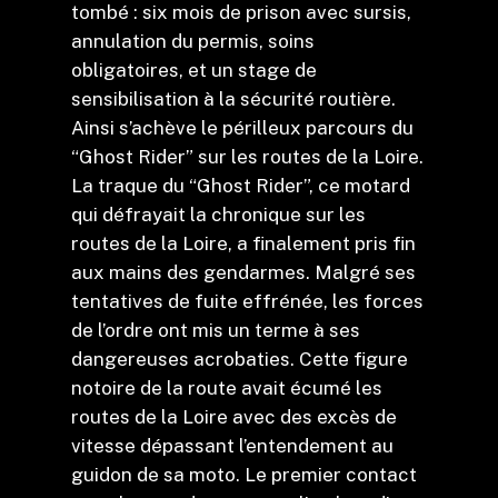
tombé : six mois de prison avec sursis,
annulation du permis, soins
obligatoires, et un stage de
sensibilisation à la sécurité routière.
Ainsi s’achève le périlleux parcours du
“Ghost Rider” sur les routes de la Loire.
La traque du “Ghost Rider”, ce motard
qui défrayait la chronique sur les
routes de la Loire, a finalement pris fin
aux mains des gendarmes. Malgré ses
tentatives de fuite effrénée, les forces
de l’ordre ont mis un terme à ses
dangereuses acrobaties. Cette figure
notoire de la route avait écumé les
routes de la Loire avec des excès de
vitesse dépassant l’entendement au
guidon de sa moto. Le premier contact