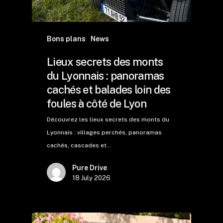
Bons plans
News
Lieux secrets des monts
du Lyonnais : panoramas
cachés et balades loin des
foules à côté de Lyon
Découvrez les lieux secrets des monts du
Lyonnais : villages perchés, panoramas
cachés, cascades et…
Pure Drive
18 July 2026