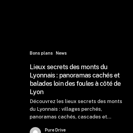
Bons plans
News
Lieux secrets des monts du
Lyonnais : panoramas cachés et
balades loin des foules à côté de
Lyon
Découvrez les lieux secrets des monts
du Lyonnais : villages perchés,
panoramas cachés, cascades et…
Pure Drive