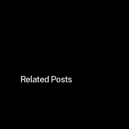
Related Posts