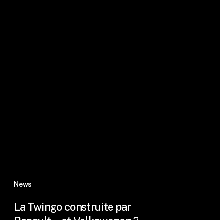
News
La Twingo construite par