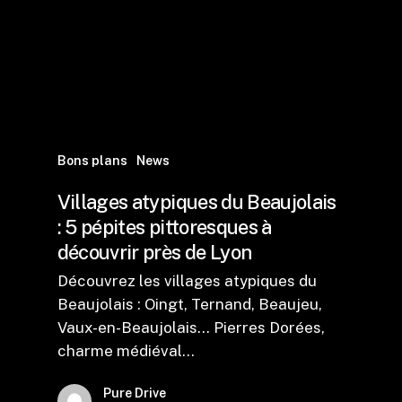
Bons plans
News
Villages atypiques du Beaujolais
: 5 pépites pittoresques à
découvrir près de Lyon
Découvrez les villages atypiques du
Beaujolais : Oingt, Ternand, Beaujeu,
Vaux-en-Beaujolais... Pierres Dorées,
charme médiéval…
Pure Drive