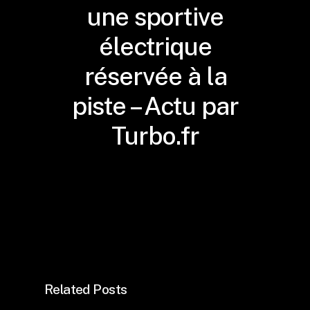
une sportive
électrique
réservée à la
piste – Actu par
Turbo.fr
Related Posts