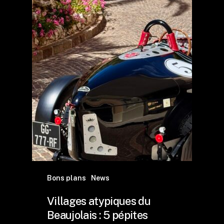
Bons plans
News
Villages atypiques du
Beaujolais : 5 pépites