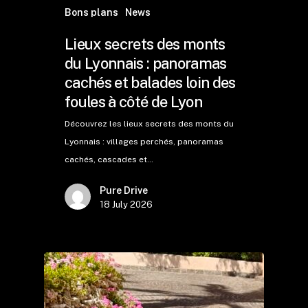
Bons plans
News
Lieux secrets des monts
du Lyonnais : panoramas
cachés et balades loin des
foules à côté de Lyon
Découvrez les lieux secrets des monts du
Lyonnais : villages perchés, panoramas
cachés, cascades et…
Pure Drive
18 July 2026