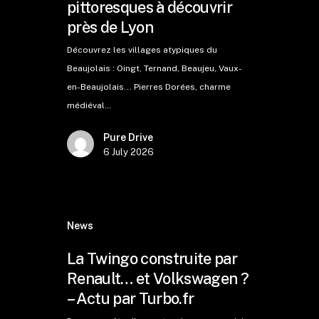
pittoresques à découvrir
près de Lyon
Découvrez les villages atypiques du
Beaujolais : Oingt, Ternand, Beaujeu, Vaux-
en-Beaujolais... Pierres Dorées, charme
médiéval…
Pure Drive
6 July 2026
News
La Twingo construite par
Renault… et Volkswagen ?
– Actu par Turbo.fr