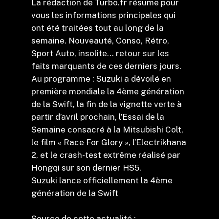
La rédaction de Turbo.fr résume pour
vous les informations principales qui
ont été traitées tout au long de la
semaine. Nouveauté, Conso, Rétro,
Sport Auto, insolite… retour sur les
faits marquants de ces derniers jours.
Au programme : Suzuki a dévoilé en
première mondiale la 4ème génération
de la Swift, la fin de la vignette verte à
partir d’avril prochain, l’Essai de la
Semaine consacré à la Mitsubishi Colt,
le film « Race For Glory », l’Electrikhana
2, et le crash-test extrême réalisé par
Hongqi sur son dernier HS5.
Suzuki lance officiellement la 4ème
génération de la Swift
Source de cette actualité :