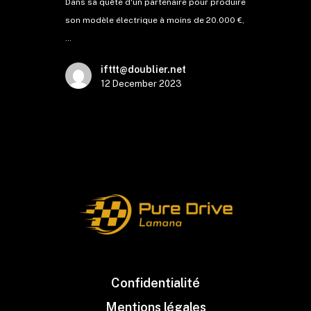
Dans sa quête d'un partenaire pour produire
son modèle électrique à moins de 20.000 €,
…
ifttt@doublier.net
12 December 2023
Confidentialité
Mentions légales