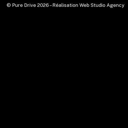
© Pure Drive
2026
– Réalisation Web Studio Agency