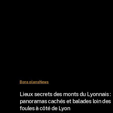
Bons plans
News
Lieux secrets des monts du Lyonnais :
panoramas cachés et balades loin des
foules à côté de Lyon