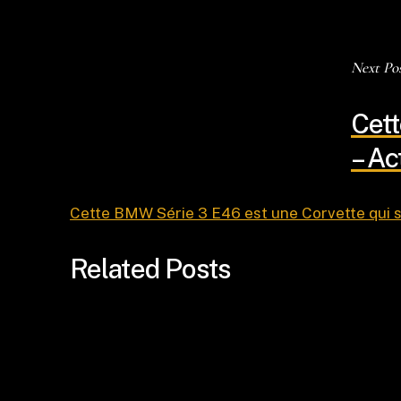
Next Po
Cett
– Ac
Cette BMW Série 3 E46 est une Corvette qui s’
Related Posts