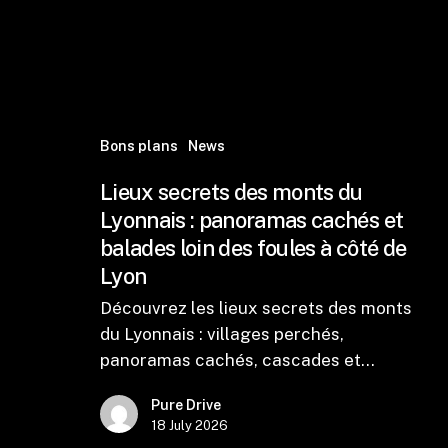
Bons plans
News
Lieux secrets des monts du
Lyonnais : panoramas cachés et
balades loin des foules à côté de
Lyon
Découvrez les lieux secrets des monts
du Lyonnais : villages perchés,
panoramas cachés, cascades et…
Pure Drive
18 July 2026