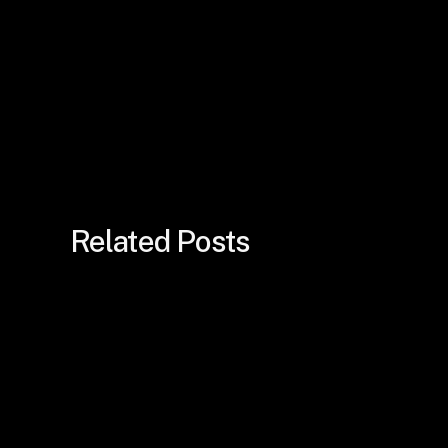
Related Posts