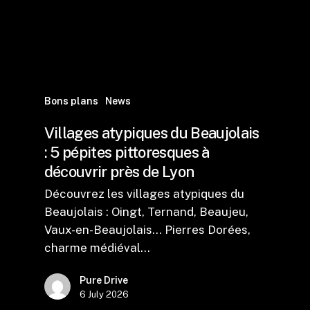
Bons plans
News
Villages atypiques du Beaujolais
: 5 pépites pittoresques à
découvrir près de Lyon
Découvrez les villages atypiques du
Beaujolais : Oingt, Ternand, Beaujeu,
Vaux-en-Beaujolais... Pierres Dorées,
charme médiéval…
Pure Drive
6 July 2026