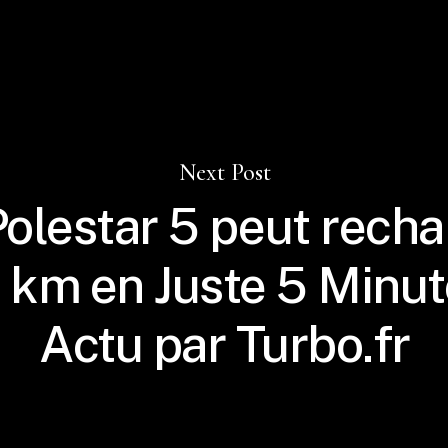
Next Post
Polestar 5 peut recha
 km en Juste 5 Minut
Actu par Turbo.fr