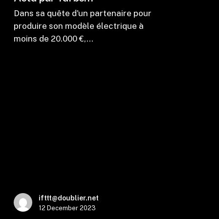
Dans sa quête d'un partenaire pour
produire son modèle électrique à
moins de 20.000 €,…
ifttt@doublier.net
12 December 2023