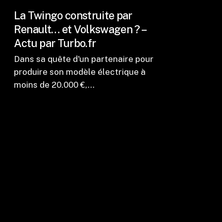
La Twingo construite par
Renault… et Volkswagen ? –
Actu par Turbo.fr
Dans sa quête d'un partenaire pour
produire son modèle électrique à
moins de 20.000 €,…